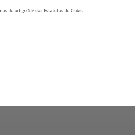
mos do artigo 55º dos Estatutos do Clube,