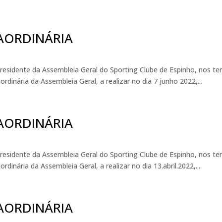
AORDINÁRIA
residente da Assembleia Geral do Sporting Clube de Espinho, nos te
inária da Assembleia Geral, a realizar no dia 7 junho 2022,...
AORDINÁRIA
residente da Assembleia Geral do Sporting Clube de Espinho, nos te
nária da Assembleia Geral, a realizar no dia 13.abril.2022,...
AORDINÁRIA