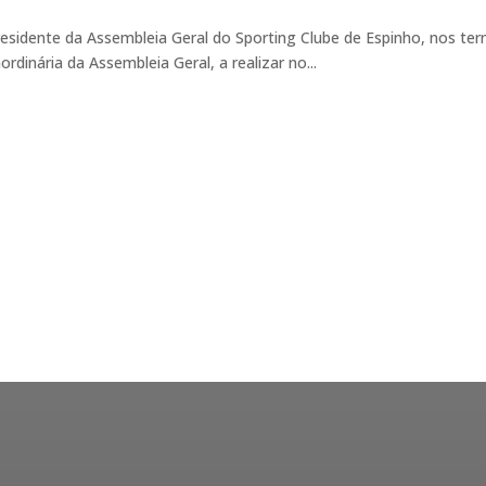
esidente da Assembleia Geral do Sporting Clube de Espinho, nos ter
inária da Assembleia Geral, a realizar no...