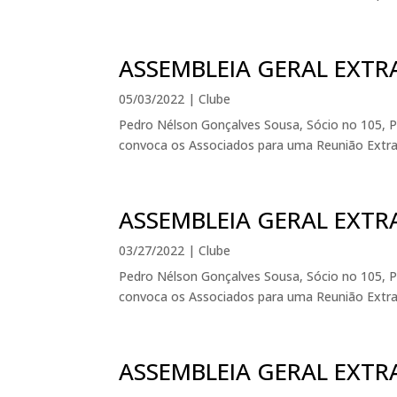
ASSEMBLEIA GERAL EXTR
05/03/2022
|
Clube
Pedro Nélson Gonçalves Sousa, Sócio no 105, P
convoca os Associados para uma Reunião Extraord
ASSEMBLEIA GERAL EXTR
03/27/2022
|
Clube
Pedro Nélson Gonçalves Sousa, Sócio no 105, P
convoca os Associados para uma Reunião Extraordi
ASSEMBLEIA GERAL EXTR