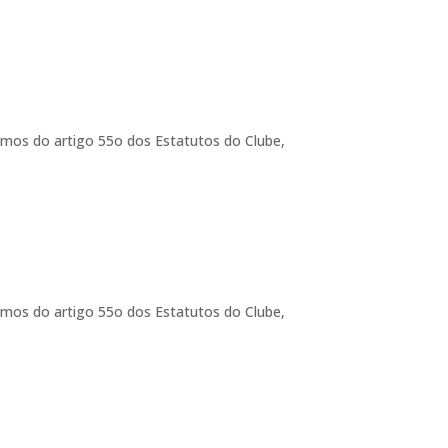
rmos do artigo 55o dos Estatutos do Clube,
rmos do artigo 55o dos Estatutos do Clube,