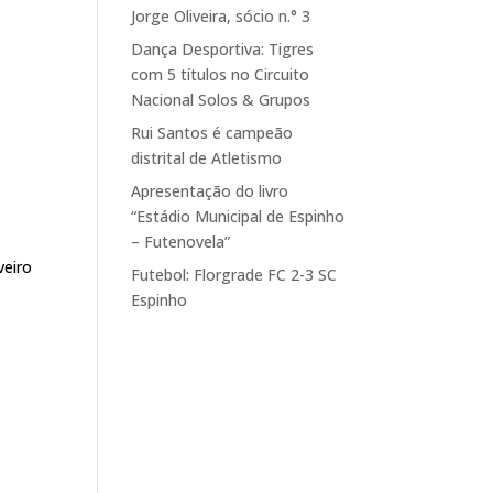
Jorge Oliveira, sócio n.° 3
Dança Desportiva: Tigres
com 5 títulos no Circuito
Nacional Solos & Grupos
Rui Santos é campeão
distrital de Atletismo
Apresentação do livro
“Estádio Municipal de Espinho
– Futenovela”
veiro
Futebol: Florgrade FC 2-3 SC
Espinho