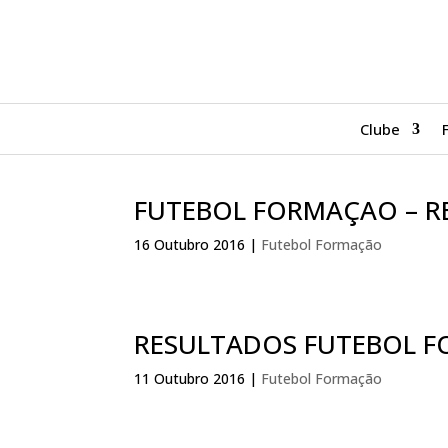
Clube
FUTEBOL FORMAÇAO – R
16 Outubro 2016
|
Futebol Formação
RESULTADOS FUTEBOL 
11 Outubro 2016
|
Futebol Formação