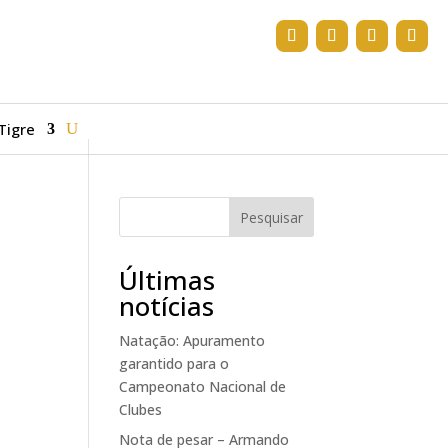
Tigre
Pesquisar
Últimas
notícias
Natação: Apuramento
garantido para o
Campeonato Nacional de
Clubes
Nota de pesar – Armando