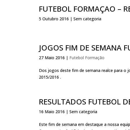
FUTEBOL FORMAÇAO – R
5 Outubro 2016
| Sem categoria
JOGOS FIM DE SEMANA 
27 Maio 2016
|
Futebol Formação
Dos jogos deste fim de semana realce para o j
2015/2016 .
RESULTADOS FUTEBOL 
16 Maio 2016
| Sem categoria
Este fim de semana em destaque a nossa equipa