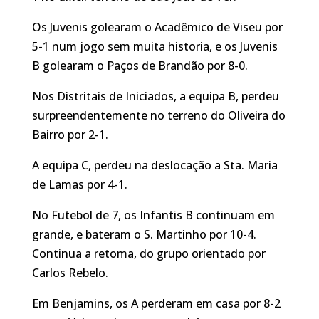
Os Juvenis golearam o Acadêmico de Viseu por
5-1 num jogo sem muita historia, e os Juvenis
B golearam o Paços de Brandão por 8-0.
Nos Distritais de Iniciados, a equipa B, perdeu
surpreendentemente no terreno do Oliveira do
Bairro por 2-1.
A equipa C, perdeu na deslocação a Sta. Maria
de Lamas por 4-1.
No Futebol de 7, os Infantis B continuam em
grande, e bateram o S. Martinho por 10-4.
Continua a retoma, do grupo orientado por
Carlos Rebelo.
Em Benjamins, os A perderam em casa por 8-2