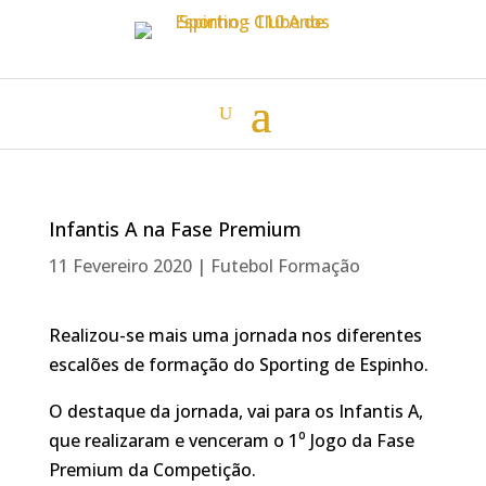
Infantis A na Fase Premium
11 Fevereiro 2020
|
Futebol Formação
Realizou-se mais uma jornada nos diferentes
escalões de formação do Sporting de Espinho.
O destaque da jornada, vai para os Infantis A,
que realizaram e venceram o 1⁰ Jogo da Fase
Premium da Competição.