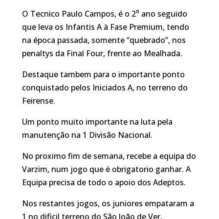
O Tecnico Paulo Campos, é o 2⁰ ano seguido
que leva os Infantis A à Fase Premium, tendo
na época passada, somente “quebrado”, nos
penaltys da Final Four, frente ao Mealhada.
Destaque tambem para o importante ponto
conquistado pelos Iniciados A, no terreno do
Feirense.
Um ponto muito importante na luta pela
manutenção na 1 Divisão Nacional.
No proximo fim de semana, recebe a equipa do
Varzim, num jogo que é obrigatorio ganhar. A
Equipa precisa de todo o apoio dos Adeptos.
Nos restantes jogos, os juniores empataram a
1 no dificil terreno do São João de Ver.