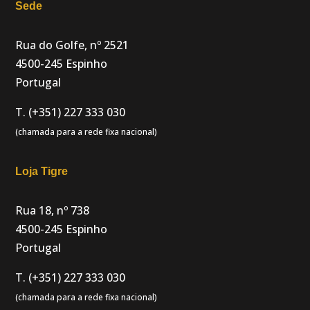
Sede
Rua do Golfe, nº 2521
4500-245 Espinho
Portugal
T. (+351) 227 333 030
(chamada para a rede fixa nacional)
Loja Tigre
Rua 18, nº 738
4500-245 Espinho
Portugal
T. (+351) 227 333 030
(chamada para a rede fixa nacional)