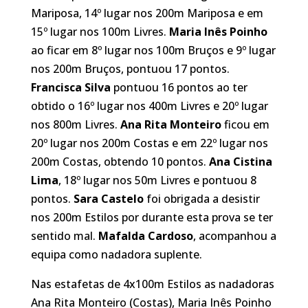
Mariposa, 14º lugar nos 200m Mariposa e em
15º lugar nos 100m Livres.
Maria Inês Poinho
ao ficar em 8º lugar nos 100m Bruços e 9º lugar
nos 200m Bruços, pontuou 17 pontos.
Francisca Silva
pontuou 16 pontos ao ter
obtido o 16º lugar nos 400m Livres e 20º lugar
nos 800m Livres.
Ana Rita Monteiro
ficou em
20º lugar nos 200m Costas e em 22º lugar nos
200m Costas, obtendo 10 pontos.
Ana Cistina
Lima
, 18º lugar nos 50m Livres e pontuou 8
pontos.
Sara Castelo
foi obrigada a desistir
nos 200m Estilos por durante esta prova se ter
sentido mal.
Mafalda Cardoso
, acompanhou a
equipa como nadadora suplente.
Nas estafetas de 4x100m Estilos as nadadoras
Ana Rita Monteiro (Costas), Maria Inês Poinho