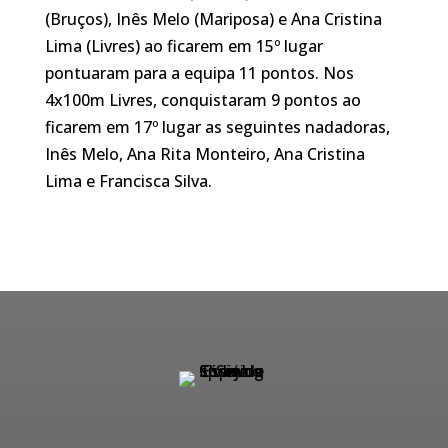
(Bruços), Inês Melo (Mariposa) e Ana Cristina
Lima (Livres) ao ficarem em 15º lugar
pontuaram para a equipa 11 pontos. Nos
4x100m Livres, conquistaram 9 pontos ao
ficarem em 17º lugar as seguintes nadadoras,
Inês Melo, Ana Rita Monteiro, Ana Cristina
Lima e Francisca Silva.