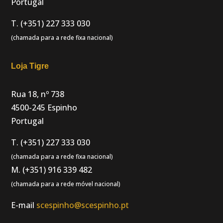
Portugal
T. (+351) 227 333 030
(chamada para a rede fixa nacional)
Loja Tigre
Rua 18, nº 738
4500-245 Espinho
Portugal
T. (+351) 227 333 030
(chamada para a rede fixa nacional)
M. (+351) 916 339 482
(chamada para a rede móvel nacional)
E-mail
scespinho@scespinho.pt