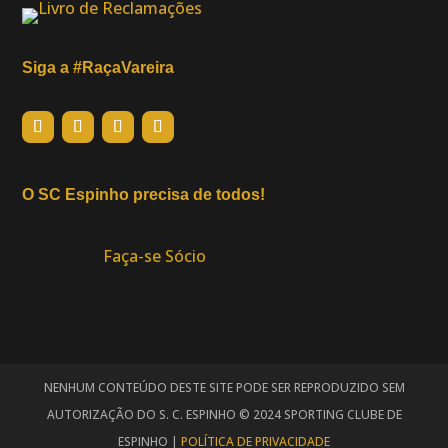
Siga a #RaçaVareira
O SC Espinho precisa de todos!
Faça-se Sócio
NENHUM CONTEÚDO DESTE SITE PODE SER REPRODUZIDO SEM
AUTORIZAÇÃO DO S. C. ESPINHO © 2024 SPORTING CLUBE DE
ESPINHO |
POLÍTICA DE PRIVACIDADE