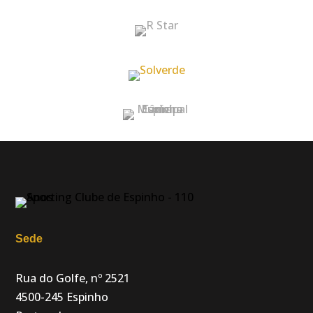
Sede
Rua do Golfe, nº 2521
4500-245 Espinho