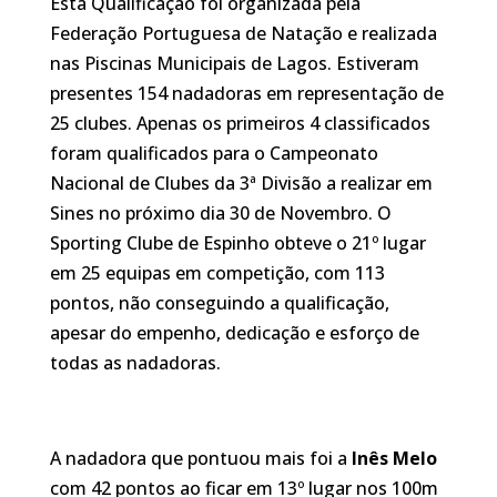
Esta Qualificação foi organizada pela
Federação Portuguesa de Natação e realizada
nas Piscinas Municipais de Lagos. Estiveram
presentes 154 nadadoras em representação de
25 clubes. Apenas os primeiros 4 classificados
foram qualificados para o Campeonato
Nacional de Clubes da 3ª Divisão a realizar em
Sines no próximo dia 30 de Novembro. O
Sporting Clube de Espinho obteve o 21º lugar
em 25 equipas em competição, com 113
pontos, não conseguindo a qualificação,
apesar do empenho, dedicação e esforço de
todas as nadadoras.
A nadadora que pontuou mais foi a
Inês Melo
com 42 pontos ao ficar em 13º lugar nos 100m