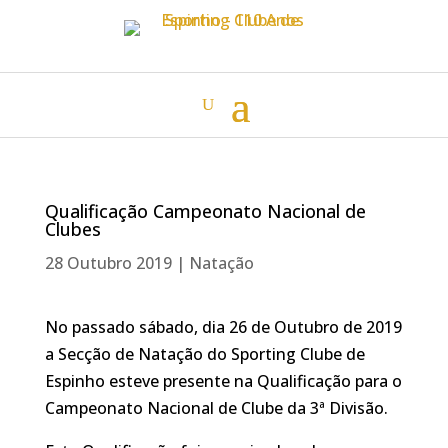
Qualificação Campeonato Nacional de
Clubes
28 Outubro 2019
|
Natação
No passado sábado, dia 26 de Outubro de 2019
a Secção de Natação do Sporting Clube de
Espinho esteve presente na Qualificação para o
Campeonato Nacional de Clube da 3ª Divisão.