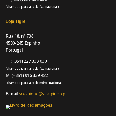
(chamada para a rede fixa nacional)
Loja Tigre
Rua 18, nº 738
4500-245 Espinho
Portugal
T. (+351) 227 333 030
(chamada para a rede fixa nacional)
M. (+351) 916 339 482
(chamada para a rede móvel nacional)
E-mail
scespinho@scespinho.pt