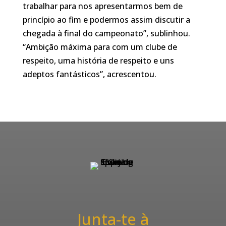
trabalhar para nos apresentarmos bem de
princípio ao fim e podermos assim discutir a
chegada à final do campeonato”, sublinhou.
“Ambição máxima para com um clube de
respeito, uma história de respeito e uns
adeptos fantásticos”, acrescentou.
Junta-te à