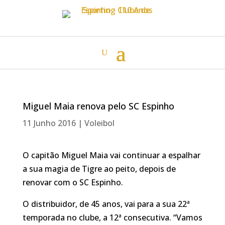
Miguel Maia renova pelo SC Espinho
11 Junho 2016
|
Voleibol
O capitão Miguel Maia vai continuar a espalhar
a sua magia de Tigre ao peito, depois de
renovar com o SC Espinho.
O distribuidor, de 45 anos, vai para a sua 22ª
temporada no clube, a 12ª consecutiva. “Vamos