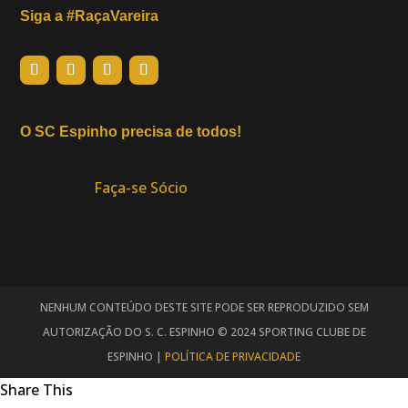
Siga a #RaçaVareira
O SC Espinho precisa de todos!
Faça-se Sócio
NENHUM CONTEÚDO DESTE SITE PODE SER REPRODUZIDO SEM
AUTORIZAÇÃO DO S. C. ESPINHO © 2024 SPORTING CLUBE DE
ESPINHO |
POLÍTICA DE PRIVACIDADE
Share This