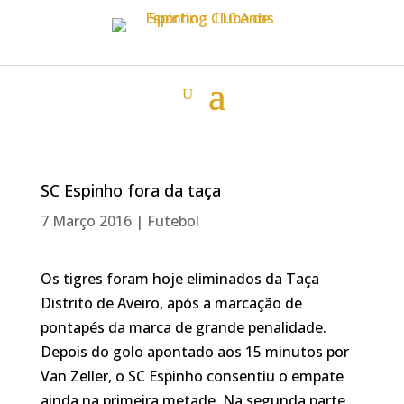
SC Espinho fora da taça
7 Março 2016
|
Futebol
Os tigres foram hoje eliminados da Taça
Distrito de Aveiro, após a marcação de
pontapés da marca de grande penalidade.
Depois do golo apontado aos 15 minutos por
Van Zeller, o SC Espinho consentiu o empate
ainda na primeira metade. Na segunda parte