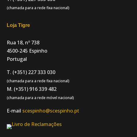
(chamada para a rede fixa nacional)
Loja Tigre
Rua 18, nº 738
4500-245 Espinho
Portugal
T. (+351) 227 333 030
(chamada para a rede fixa nacional)
M. (+351) 916 339 482
(chamada para a rede móvel nacional)
E-mail
scespinho@scespinho.pt