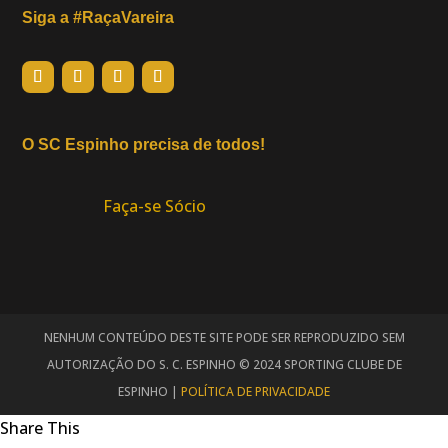
Siga a #RaçaVareira
O SC Espinho precisa de todos!
Faça-se Sócio
NENHUM CONTEÚDO DESTE SITE PODE SER REPRODUZIDO SEM
AUTORIZAÇÃO DO S. C. ESPINHO © 2024 SPORTING CLUBE DE
ESPINHO |
POLÍTICA DE PRIVACIDADE
Share This